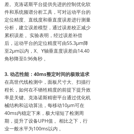
差。克洛诺斯平台提供先进的控制优化软
件和系统频谱分析工具，可对运动平台的
定位精度、直线度和垂直度误差进行测量
分析，建立误差模型，通过误差校正减少
累积误差 。实验表明，经过误差补偿
后，运动平台的定位精度可由55.3μm降
至2μm以内，X、Y轴垂直度误差由14.40
角秒降至0.96角秒 。
3. 动态性能：40ms整定时间的极致追求
在高世代线检测中，面板尺寸大、扫描行
程长，如何在不牺牲精度的前提下提升效
率是关键。克洛诺斯精密平台通过优化机
械结构和运动算法，每移动10μm可在
40ms内稳定下来，极大缩短了检测周
期，提升了设备UPH值 。相比之下，行
业一般水平为100ms以内 。