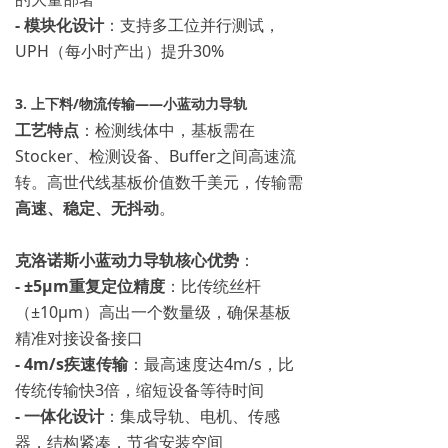
- 模块化设计
：支持多工位并行测试，
UPH（每小时产出）提升30%
3. 上下料/物流传输——小蓝动力导轨
工艺特点
：检测线体中，基板需在
Stocker、检测设备、Buffer之间高速流
转。高世代线基板价值数千美元，传输需
高速、稳定、无抖动
。
克洛诺斯小蓝动力导轨核心优势
：
- ±5μm重复定位精度
：比传统丝杆
（±10μm）高出一个数量级，确保基板
精准对接设备接口
- 4m/s疾速传输
：最高速度达4m/s，比
传统传输快3倍，缩短设备等待时间
- 一体化设计
：集成导轨、电机、传感
器，结构紧凑，节省安装空间