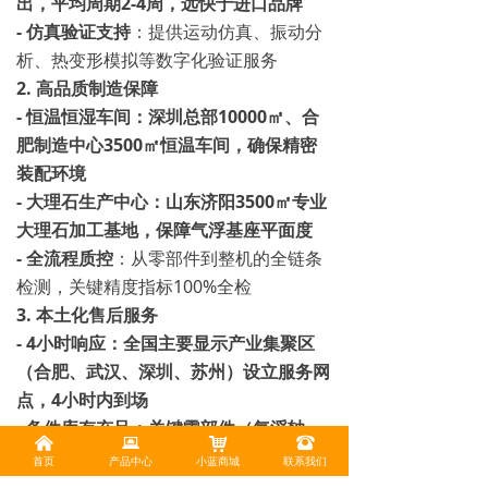
出，平均周期2-4周，远快于进口品牌
- 仿真验证支持
：提供运动仿真、振动分
析、热变形模拟等数字化验证服务
2. 高品质制造保障
- 恒温恒湿车间
：深圳总部10000㎡、合
肥制造中心3500㎡恒温车间，确保精密
装配环境
- 大理石生产中心
：山东济阳3500㎡专业
大理石加工基地，保障气浮基座平面度
- 全流程质控
：从零部件到整机的全链条
检测，关键精度指标100%全检
3. 本土化售后服务
- 4小时响应
：全国主要显示产业集聚区
（合肥、武汉、深圳、苏州）设立服务网
点，4小时内到场
- 备件库存充足
：关键零部件（气浮轴
낀
뀵
낙
뀰
承、直线电机、光栅尺）常备库存，缩短
首页
产品中心
小蓝商城
联系我们
停机时间