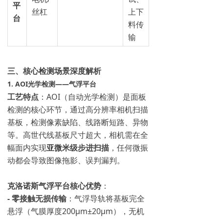
平
丝杠
上下
台
料传
输
三、核心检测场景深度解析
1. AOI光学检测——气浮平台
工艺特点
：AOI（自动光学检测）是面板
检测的核心环节，通过高分辨率相机扫描
基板，检测像素缺陷、线路断短路、异物
等。高世代线基板尺寸超大，相机需在全
幅面内实现
亚微米级步进扫描
，任何微振
动都会导致图像拖影、误判漏判。
克洛诺斯气浮平台核心优势
：
- 零接触无损传输
：气浮导轨将基板完全
悬浮（气膜厚度200μm±20μm），无机