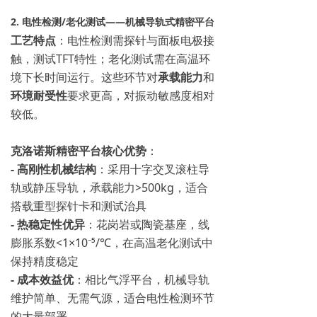
2. 电性检测/老化测试——机械导轨式精密平台
工艺特点
：电性检测需探针与面板电极接
触，测试TFT特性；老化测试需在高温环
境下长时间运行。这些环节对
承载能力
和
环境耐受性
要求更高，对振动敏感度相对
较低。
克洛诺斯精密平台核心优势
：
- 高刚性机械结构
：采用十字交叉滚柱导
轨或静压导轨，承载能力>500kg，适合
搭载重型探针卡和测试治具
- 热稳定性优异
：花岗岩或陶瓷基座，线
膨胀系数<1×10⁻⁵/℃，在高温老化测试中
保持精度稳定
- 成本效益优
：相比气浮平台，机械导轨
维护简单、无需气源，适合电性检测环节
的大量部署